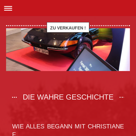
ZU VERKAUFEN !
DIE WAHRE GESCHICHTE
WIE ALLES BEGANN MIT CHRISTIANE
F.