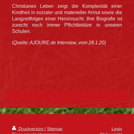
Christianes Leben zeigt die Komplexität einer
Kindheit in sozialer und materieller Armut sowie die
Langzeitfolgen einer Heroinsucht. Ihre Biografie ist
zurecht noch immer Pflichtlektüre in unseren
Schulen.
(
Quelle: AJOURE.de Interview, vom 28.1.20)
Druckversion
|
Sitemap
Login