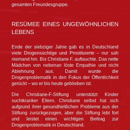
gesamten Freundesgruppe.
RESÜMEE EINES UNGEWÖHNLICHEN
LEBENS
Ende der siebziger Jahre gab es in Deutschland
viele Drogensüchtige und Prostituierte – nur sah
niemand hin. Bis Christiane F. auftauchte. Das nette
Mädchen von nebenan löste Empathie und nicht
Ablehnung aus. Damit wurde die
Drogenproblematik in den Fokus der Öffentlichkeit
gerückt – wo er bis heute geblieben ist.
Die Christiane-F-Stiftung unterstützt Kinder
suchtkranker Eltern. Christiane selbst hat sich
aufgrund ihrer gesundheitlichen Probleme aus der
Stiftung zurückgezogen, aber die Stiftung lebt fort
und leistet einen wichtigen Beitrag zur
Drogenproblematik in Deutschland.