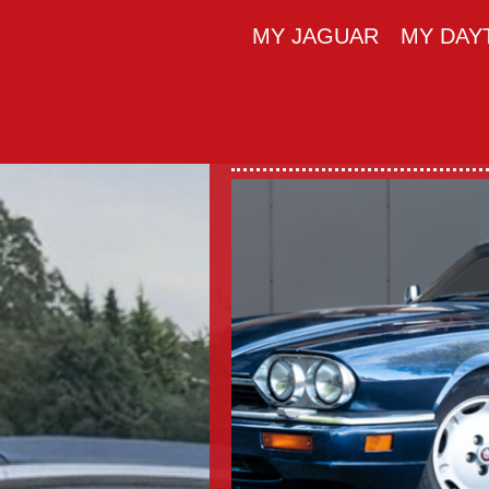
MY JAGUAR
MY DAY