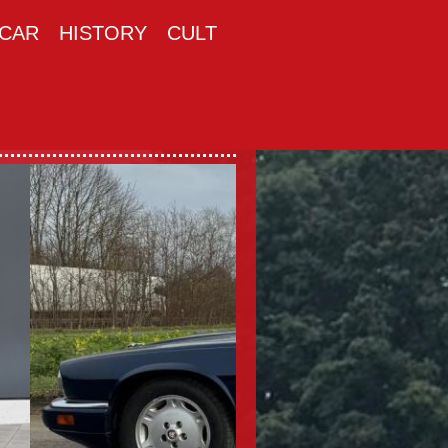
CAR
HISTORY
CULT